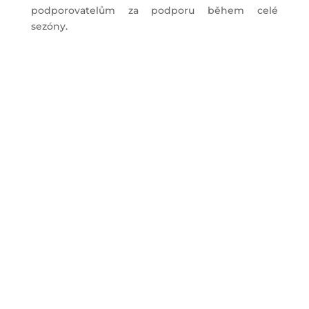
podporovatelům za podporu během celé
sezóny.